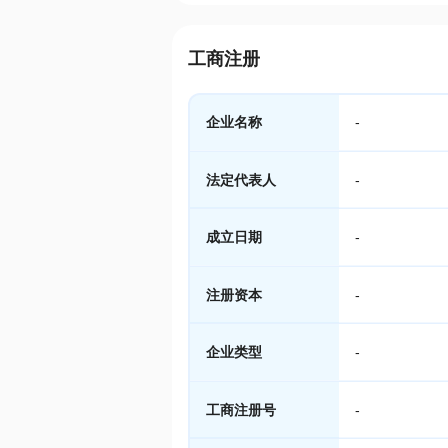
工商注册
企业名称
-
法定代表人
-
成立日期
-
注册资本
-
企业类型
-
工商注册号
-