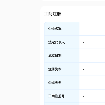
工商注册
企业名称
-
法定代表人
-
成立日期
-
注册资本
-
企业类型
-
工商注册号
-