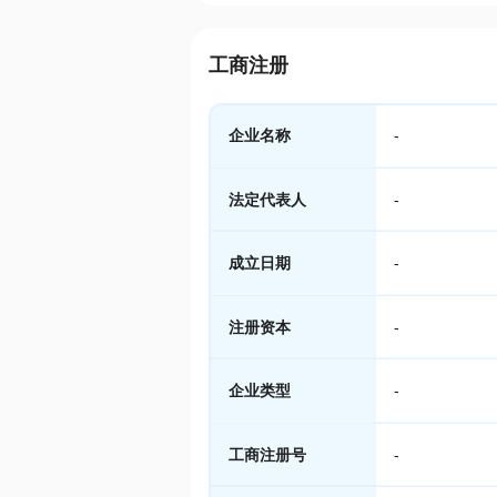
工商注册
企业名称
-
法定代表人
-
成立日期
-
注册资本
-
企业类型
-
工商注册号
-