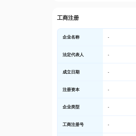
工商注册
企业名称
-
法定代表人
-
成立日期
-
注册资本
-
企业类型
-
工商注册号
-