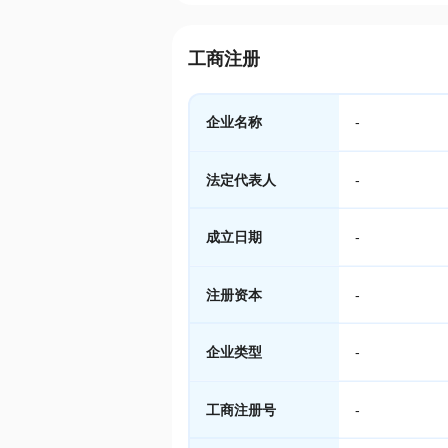
工商注册
企业名称
-
法定代表人
-
成立日期
-
注册资本
-
企业类型
-
工商注册号
-