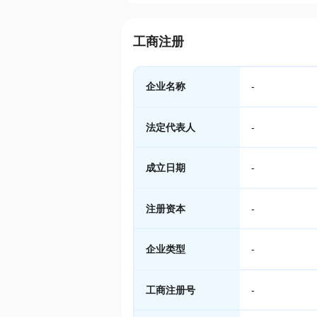
工商注册
企业名称
-
法定代表人
-
成立日期
-
注册资本
-
企业类型
-
工商注册号
-