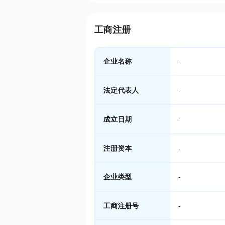
工商注册
企业名称
-
法定代表人
-
成立日期
-
注册资本
-
企业类型
-
工商注册号
-