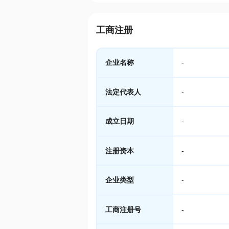
工商注册
企业名称
-
法定代表人
-
成立日期
-
注册资本
-
企业类型
-
工商注册号
-