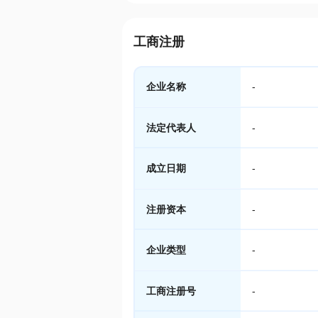
工商注册
企业名称
-
法定代表人
-
成立日期
-
注册资本
-
企业类型
-
工商注册号
-