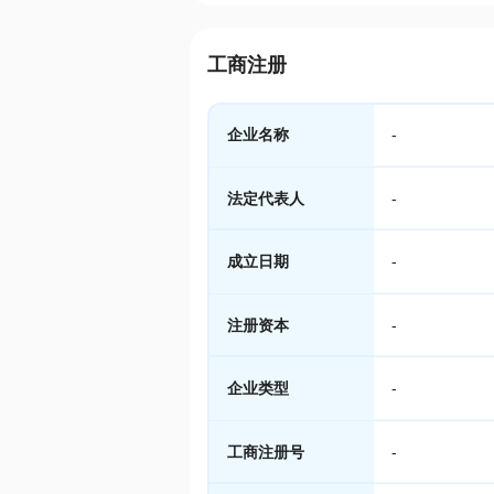
工商注册
企业名称
-
法定代表人
-
成立日期
-
注册资本
-
企业类型
-
工商注册号
-