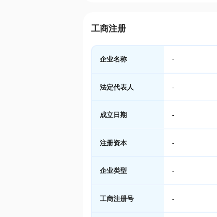
工商注册
企业名称
-
法定代表人
-
成立日期
-
注册资本
-
企业类型
-
工商注册号
-