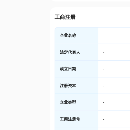
工商注册
企业名称
-
法定代表人
-
成立日期
-
注册资本
-
企业类型
-
工商注册号
-