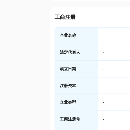
工商注册
企业名称
-
法定代表人
-
成立日期
-
注册资本
-
企业类型
-
工商注册号
-