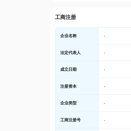
工商注册
企业名称
-
法定代表人
-
成立日期
-
注册资本
-
企业类型
-
工商注册号
-