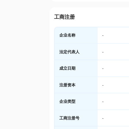
工商注册
企业名称
-
法定代表人
-
成立日期
-
注册资本
-
企业类型
-
工商注册号
-