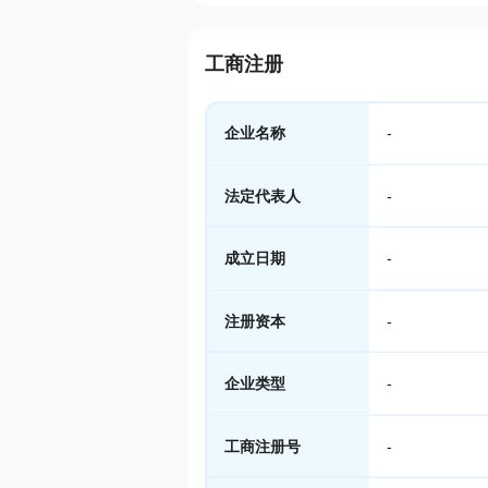
工商注册
企业名称
-
法定代表人
-
成立日期
-
注册资本
-
企业类型
-
工商注册号
-