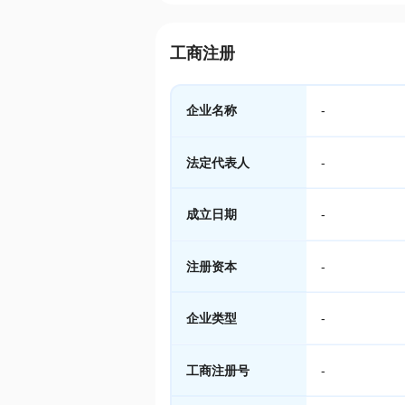
工商注册
企业名称
-
法定代表人
-
成立日期
-
注册资本
-
企业类型
-
工商注册号
-