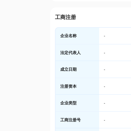
工商注册
企业名称
-
法定代表人
-
成立日期
-
注册资本
-
企业类型
-
工商注册号
-