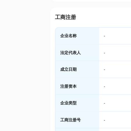
工商注册
企业名称
-
法定代表人
-
成立日期
-
注册资本
-
企业类型
-
工商注册号
-