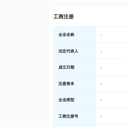
工商注册
企业名称
-
法定代表人
-
成立日期
-
注册资本
-
企业类型
-
工商注册号
-