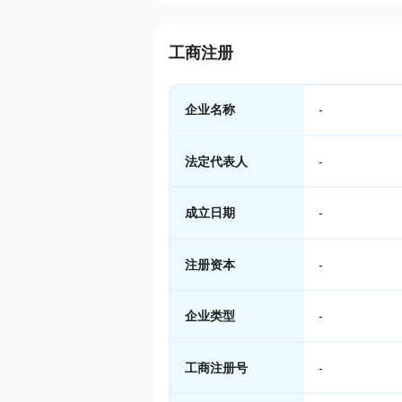
工商注册
企业名称
-
法定代表人
-
成立日期
-
注册资本
-
企业类型
-
工商注册号
-