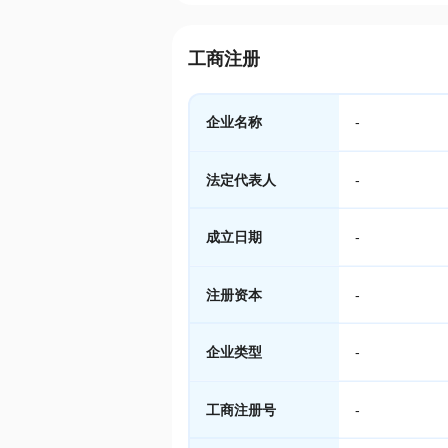
工商注册
企业名称
-
法定代表人
-
成立日期
-
注册资本
-
企业类型
-
工商注册号
-