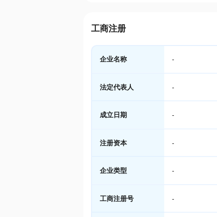
工商注册
企业名称
-
法定代表人
-
成立日期
-
注册资本
-
企业类型
-
工商注册号
-