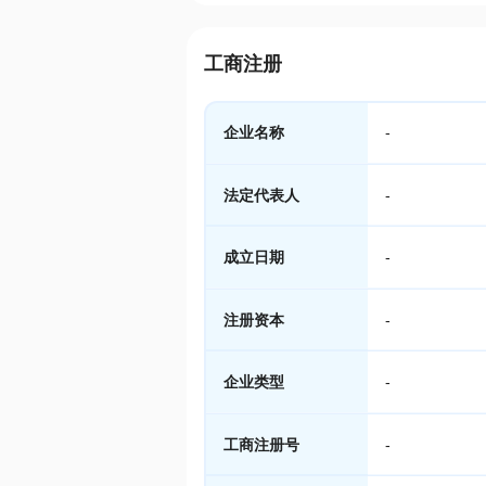
工商注册
企业名称
-
法定代表人
-
成立日期
-
注册资本
-
企业类型
-
工商注册号
-