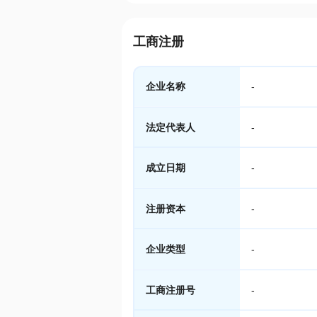
工商注册
企业名称
-
法定代表人
-
成立日期
-
注册资本
-
企业类型
-
工商注册号
-