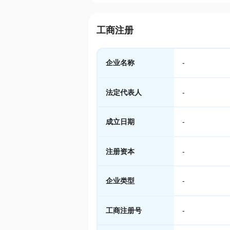
工商注册
企业名称
-
法定代表人
-
成立日期
-
注册资本
-
企业类型
-
工商注册号
-