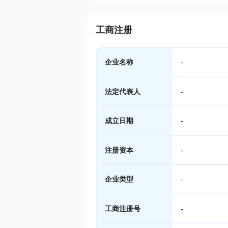
工商注册
企业名称
-
法定代表人
-
成立日期
-
注册资本
-
企业类型
-
工商注册号
-