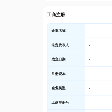
工商注册
企业名称
-
法定代表人
-
成立日期
-
注册资本
-
企业类型
-
工商注册号
-