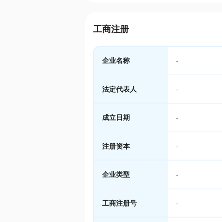
工商注册
企业名称
-
法定代表人
-
成立日期
-
注册资本
-
企业类型
-
工商注册号
-