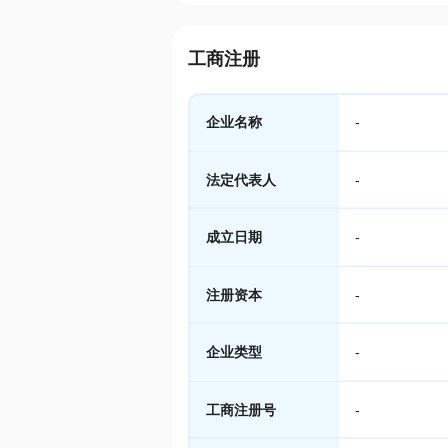
工商注册
企业名称
-
法定代表人
-
成立日期
-
注册资本
-
企业类型
-
工商注册号
-