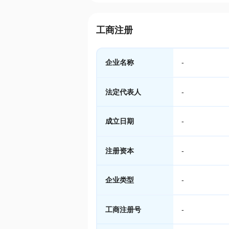
工商注册
企业名称
-
法定代表人
-
成立日期
-
注册资本
-
企业类型
-
工商注册号
-