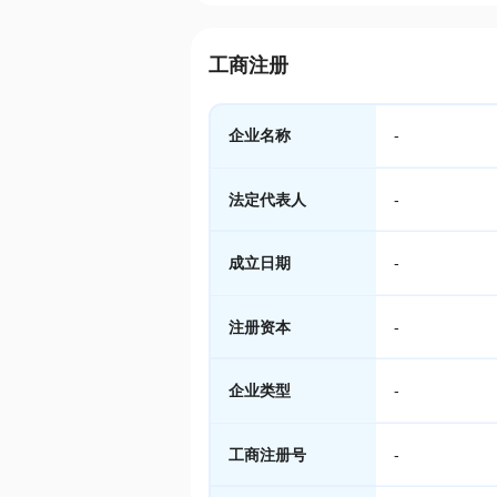
工商注册
企业名称
-
法定代表人
-
成立日期
-
注册资本
-
企业类型
-
工商注册号
-