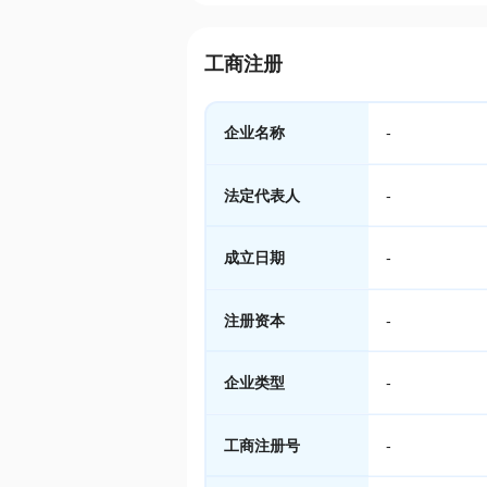
工商注册
企业名称
-
法定代表人
-
成立日期
-
注册资本
-
企业类型
-
工商注册号
-