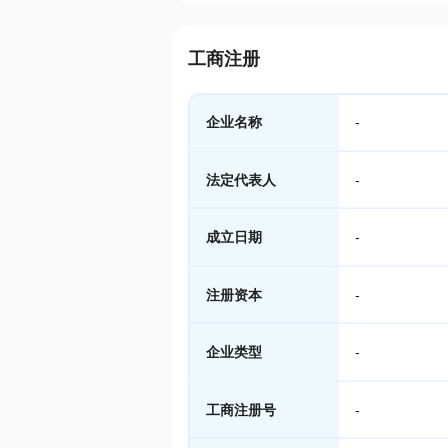
工商注册
企业名称
-
法定代表人
-
成立日期
-
注册资本
-
企业类型
-
工商注册号
-