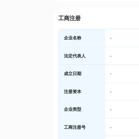
工商注册
企业名称
-
法定代表人
-
成立日期
-
注册资本
-
企业类型
-
工商注册号
-