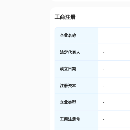
工商注册
企业名称
-
法定代表人
-
成立日期
-
注册资本
-
企业类型
-
工商注册号
-