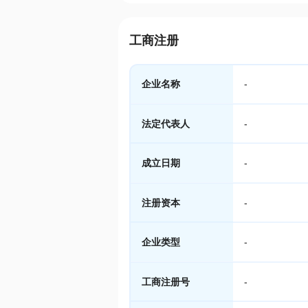
工商注册
企业名称
-
法定代表人
-
成立日期
-
注册资本
-
企业类型
-
工商注册号
-