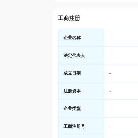
工商注册
企业名称
-
法定代表人
-
成立日期
-
注册资本
-
企业类型
-
工商注册号
-