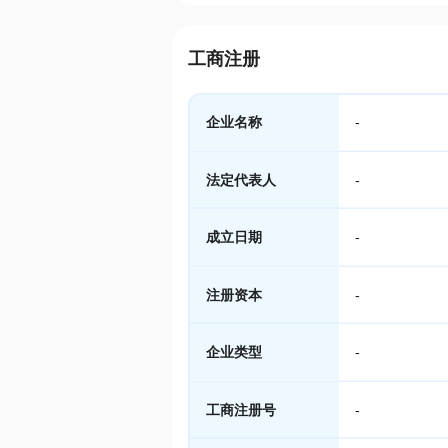
工商注册
企业名称
-
法定代表人
-
成立日期
-
注册资本
-
企业类型
-
工商注册号
-