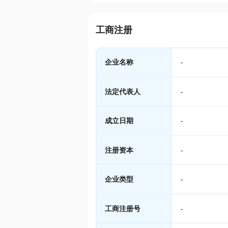
工商注册
企业名称
-
法定代表人
-
成立日期
-
注册资本
-
企业类型
-
工商注册号
-