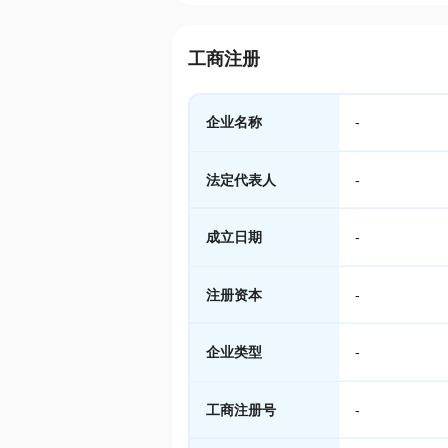
工商注册
企业名称
-
法定代表人
-
成立日期
-
注册资本
-
企业类型
-
工商注册号
-