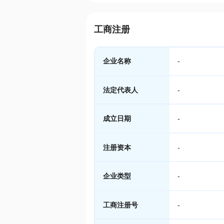
工商注册
企业名称
-
法定代表人
-
成立日期
-
注册资本
-
企业类型
-
工商注册号
-