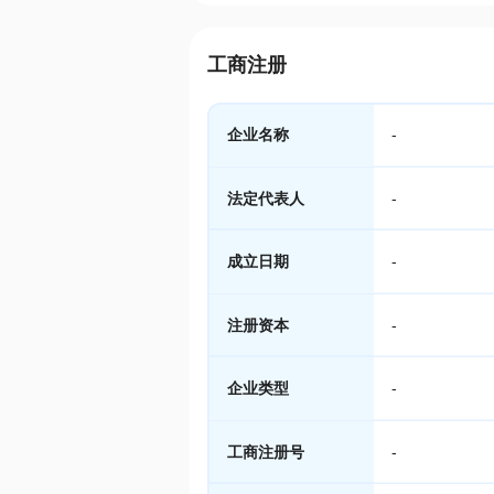
工商注册
企业名称
-
法定代表人
-
成立日期
-
注册资本
-
企业类型
-
工商注册号
-