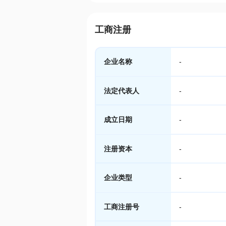
工商注册
企业名称
-
法定代表人
-
成立日期
-
注册资本
-
企业类型
-
工商注册号
-