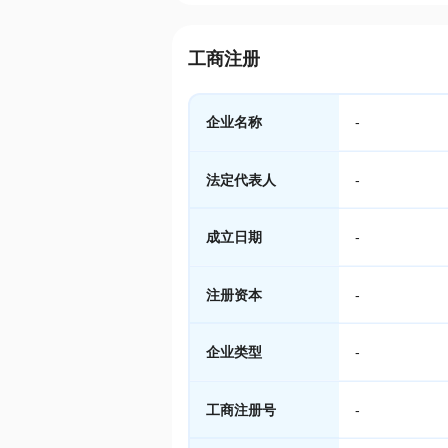
工商注册
企业名称
-
法定代表人
-
成立日期
-
注册资本
-
企业类型
-
工商注册号
-