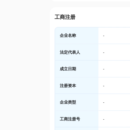
工商注册
企业名称
-
法定代表人
-
成立日期
-
注册资本
-
企业类型
-
工商注册号
-