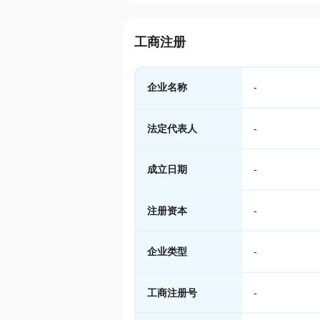
工商注册
企业名称
-
法定代表人
-
成立日期
-
注册资本
-
企业类型
-
工商注册号
-