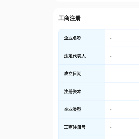
工商注册
企业名称
-
法定代表人
-
成立日期
-
注册资本
-
企业类型
-
工商注册号
-