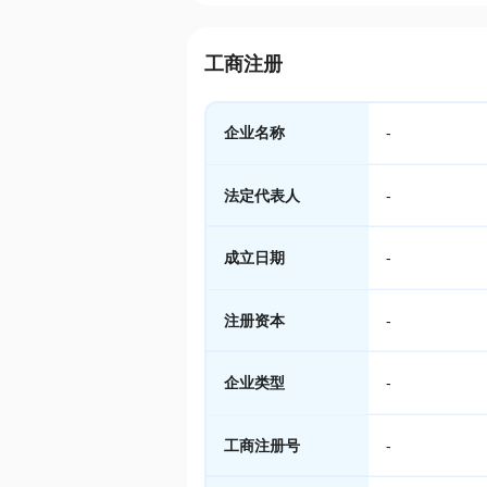
工商注册
企业名称
-
法定代表人
-
成立日期
-
注册资本
-
企业类型
-
工商注册号
-