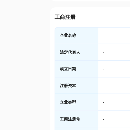
工商注册
企业名称
-
法定代表人
-
成立日期
-
注册资本
-
企业类型
-
工商注册号
-